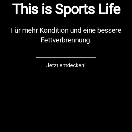
This is Sports Life
Für mehr Kondition und eine bessere
Fettverbrennung.
Jetzt entdecken!